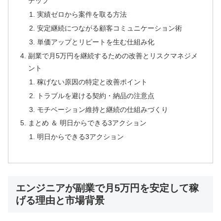
テップ
実績ゼロから案件を取る方法
安定継続につながる顧客コミュニケーション術
単価アップとリピートを生む仕組み化
副業で月5万円を継続するための改善とリスクマネジメ
ント
稼げない原因の特定と改善ポイント
トラブルを避ける契約・納品の注意点
モチベーション維持と継続の仕組みづくり
まとめ ＆ 明日からできる3アクション
明日からできる3アクション
エンジニアが副業で月5万円を安定して稼
げる理由と市場背景