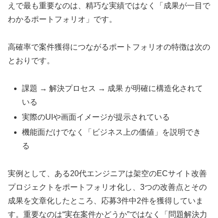
えで最も重要なのは、精巧な実績ではなく「成果が一目で
わかるポートフォリオ」です。
高確率で案件獲得につながるポートフォリオの特徴は次の
とおりです。
課題 → 解決プロセス → 成果 が明確に構造化されて
いる
実際のUIや画面イメージが提示されている
機能面だけでなく「ビジネス上の価値」を説明でき
る
実例として、ある20代エンジニアは架空のECサイト改善
プロジェクトをポートフォリオ化し、3つの改善点とその
成果を文章化したところ、応募3件中2件を獲得していま
す。重要なのは“実在案件かどうか”ではなく「問題解決力