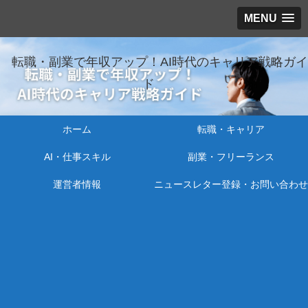
MENU
転職・副業で年収アップ！AI時代のキャリア戦略ガイ
ド
ホーム
転職・キャリア
AI・仕事スキル
副業・フリーランス
運営者情報
ニュースレター登録・お問い合わせ