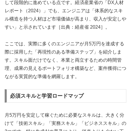
して段階的に進めている点です。経済産業省の「DX人材
レポート（2024）」でも、エンジニアは「体系的なスキ
ル構造を持つ人材ほど市場価値が高まり、収入が安定しや
すい」と示されています［出典：経産省 2024］。
ここでは、実際に多くのエンジニアが月5万円を達成する
際に採用した「再現性のある準備ステップ」を紹介しま
す。スキル面だけでなく、本業と両立するための時間管
理、成果の見えるポートフォリオ構築など、案件獲得につ
ながる実質的な準備を網羅します。
必須スキルと学習ロードマップ
月5万円を安定して稼ぐために必要なスキルは、大きく分
けて「技術スキル」「実務スキル」「ビジネススキル」の