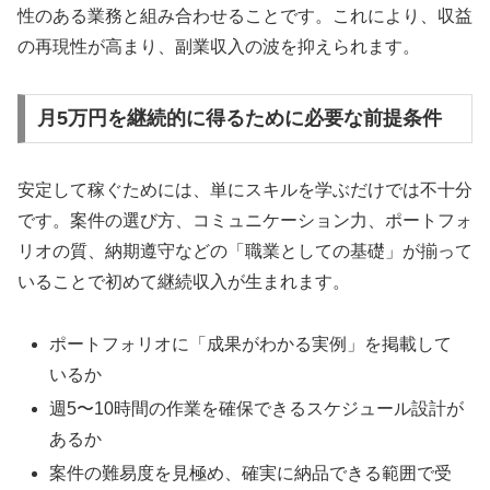
性のある業務と組み合わせることです。これにより、収益
の再現性が高まり、副業収入の波を抑えられます。
月5万円を継続的に得るために必要な前提条件
安定して稼ぐためには、単にスキルを学ぶだけでは不十分
です。案件の選び方、コミュニケーション力、ポートフォ
リオの質、納期遵守などの「職業としての基礎」が揃って
いることで初めて継続収入が生まれます。
ポートフォリオに「成果がわかる実例」を掲載して
いるか
週5〜10時間の作業を確保できるスケジュール設計が
あるか
案件の難易度を見極め、確実に納品できる範囲で受