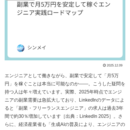
2025.12.09
エンジニアとして働きながら、副業で安定して「月5万
円」を稼ぐことは本当に可能なのか——。こうした疑問を
持つ人は年々増えています。実際、2025年時点でエンジ
ニアの副業需要は急拡大しており、LinkedInのデータによ
ると「副業・フリーランスエンジニア」の求人は過去3年
間で約30％増加しています［出典：LinkedIn 2025］。さ
らに、経済産業省も「生成AIの普及により、エンジニアの