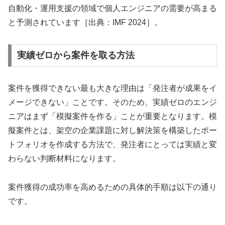
自動化・運用支援の領域で個人エンジニアの需要が高まる
と予測されています［出典：IMF 2024］。
実績ゼロから案件を取る方法
案件を獲得できない最も大きな理由は「発注者が成果をイ
メージできない」ことです。そのため、実績ゼロのエンジ
ニアはまず「模擬案件を作る」ことが重要となります。模
擬案件とは、架空の企業課題に対し解決策を構築したポー
トフォリオを作成する方法で、発注者にとっては実績と変
わらない判断材料になります。
案件獲得の成功率を高めるための具体的手順は以下の通り
です。