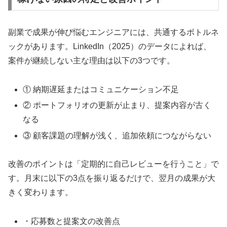
副業で成果が伸び悩むエンジニアには、共通するボトルネ
ックがあります。LinkedIn（2025）のデータによれば、
案件が継続しない主な理由は以下の3つです。
① 納期遅延またはコミュニケーション不足
② ポートフォリオの更新が止まり、提案内容が古く
なる
③ 顧客課題の理解が浅く、追加依頼につながらない
改善のポイントは「定期的に自己レビューを行うこと」で
す。月末に以下の3点を振り返るだけで、翌月の成果が大
きく変わります。
・応募数と提案文の改善点