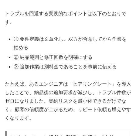
トラブルを回避する実践的なポイントは以下のとおりで
す。
① 要件定義は文章化し、双方が合意してから作業を
始める
② 納品範囲と修正回数を明確にする
③ 追加作業は別料金であることを事前に伝える
たとえば、あるエンジニアは「ヒアリングシート」を導入
したことで、納品後の追加要求が減少し、トラブル件数が
ゼロになりました。契約リスクを最小化できるだけでな
く、顧客の信頼度が上がるため、リピート依頼も増えやす
くなります。