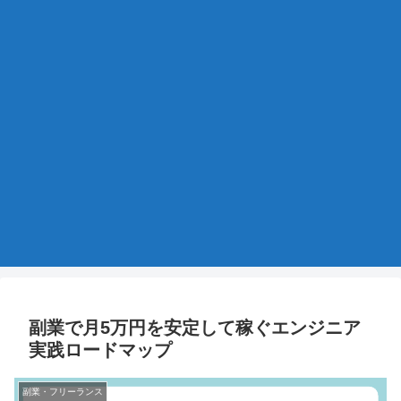
副業で月5万円を安定して稼ぐエンジニア
実践ロードマップ
副業・フリーランス