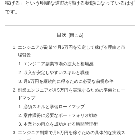
稼げる」という明確な道筋が描ける状態になっているはず
です。
目次
エンジニアが副業で月5万円を安定して稼げる理由と市
場背景
エンジニア副業市場の拡大と相場感
収入が安定しやすいスキルと職種
月5万円を継続的に得るために必要な前提条件
副業エンジニアが月5万円を実現するための準備とロー
ドマップ
必須スキルと学習ロードマップ
案件獲得に必要なポートフォリオ戦略
本業との両立を成功させる時間管理術
エンジニア副業で月5万円を稼ぐための具体的な実践ス