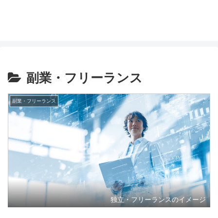
副業・フリーランス
副業・フリーランス
独立・フリーランスのイメージ