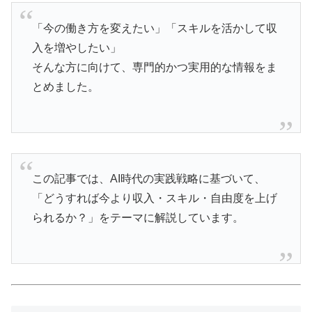
「今の働き方を変えたい」「スキルを活かして収
入を増やしたい」
そんな方に向けて、専門的かつ実用的な情報をま
とめました。
この記事では、AI時代の実践戦略に基づいて、
「どうすれば今より収入・スキル・自由度を上げ
られるか？」をテーマに解説しています。