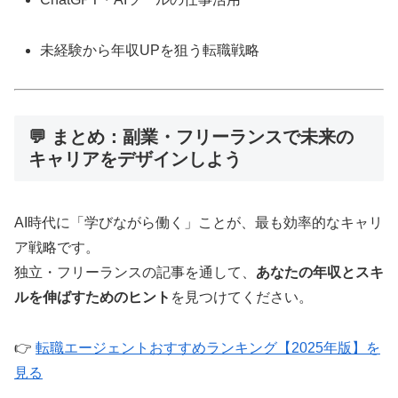
未経験から年収UPを狙う転職戦略
💬 まとめ：副業・フリーランスで未来の
キャリアをデザインしよう
AI時代に「学びながら働く」ことが、最も効率的なキャリ
ア戦略です。
独立・フリーランスの記事を通して、
あなたの年収とスキ
ルを伸ばすためのヒント
を見つけてください。
👉
転職エージェントおすすめランキング【2025年版】を
見る