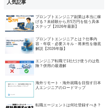
人気記事
プロンプトエンジニア副業は本当に稼
げる？未経験から月5万円を狙う具体
ステップ【2026年最新】
プロンプトエンジニアとは？仕事内
容・年収・必要スキル・将来性を徹底
解説【2026年版】
エンジニア転職で1社だけ使うのは危
険？併用の最適解
海外リモート・海外就職を目指す日本
人エンジニアのロードマップ
転職エージェントは何社登録すべき？