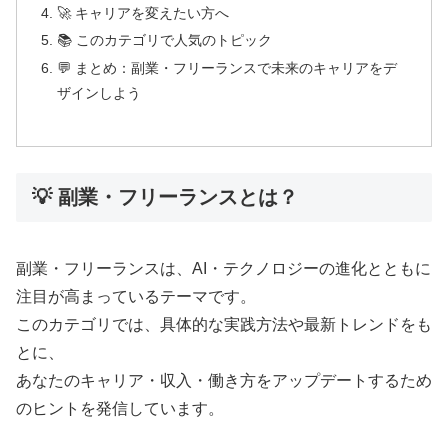
🚀 キャリアを変えたい方へ
📚 このカテゴリで人気のトピック
💬 まとめ：副業・フリーランスで未来のキャリアをデ
ザインしよう
💡 副業・フリーランスとは？
副業・フリーランスは、AI・テクノロジーの進化とともに
注目が高まっているテーマです。
このカテゴリでは、具体的な実践方法や最新トレンドをも
とに、
あなたのキャリア・収入・働き方をアップデートするため
のヒントを発信しています。