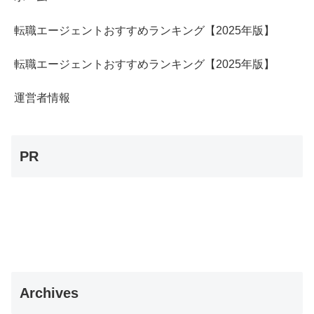
転職エージェントおすすめランキング【2025年版】
転職エージェントおすすめランキング【2025年版】
運営者情報
PR
Archives