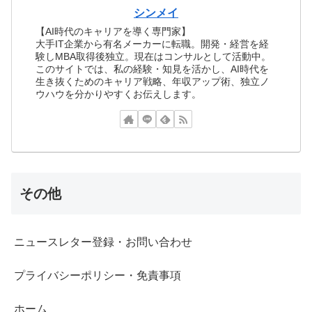
シンメイ
【AI時代のキャリアを導く専門家】
大手IT企業から有名メーカーに転職。開発・経営を経
験しMBA取得後独立。現在はコンサルとして活動中。
このサイトでは、私の経験・知見を活かし、AI時代を
生き抜くためのキャリア戦略、年収アップ術、独立ノ
ウハウを分かりやすくお伝えします。
その他
ニュースレター登録・お問い合わせ
プライバシーポリシー・免責事項
ホーム