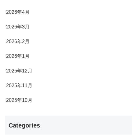
2026年4月
2026年3月
2026年2月
2026年1月
2025年12月
2025年11月
2025年10月
Categories