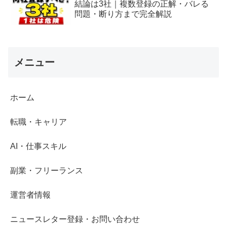
結論は3社｜複数登録の正解・バレる
問題・断り方まで完全解説
メニュー
ホーム
転職・キャリア
AI・仕事スキル
副業・フリーランス
運営者情報
ニュースレター登録・お問い合わせ