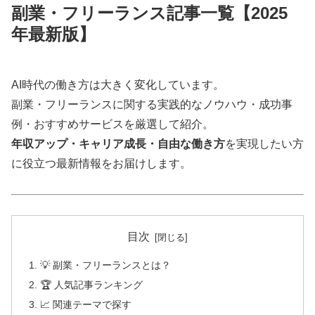
副業・フリーランス記事一覧【2025
年最新版】
AI時代の働き方は大きく変化しています。
副業・フリーランスに関する実践的なノウハウ・成功事
例・おすすめサービスを厳選して紹介。
年収アップ・キャリア成長・自由な働き方
を実現したい方
に役立つ最新情報をお届けします。
目次
💡 副業・フリーランスとは？
🏆 人気記事ランキング
📈 関連テーマで探す