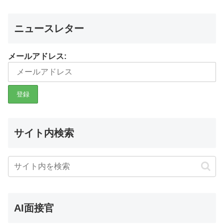
ニュースレター
メールアドレス:
サイト内検索
AI面接官