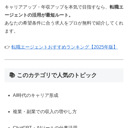
キャリアアップ・年収アップを本気で目指すなら、
転職エ
ージェントの活用が最短ルート。
あなたの希望条件に合う求人をプロが無料で紹介してくれ
ます。
👉
転職エージェントおすすめランキング【2025年版】
📚 このカテゴリで人気のトピック
AI時代のキャリア形成
複業・副業での収入の増やし方
ChatGPT・AIツールの仕事活用