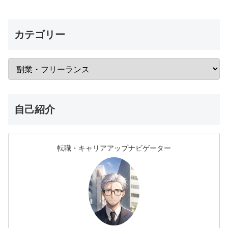
カテゴリー
自己紹介
転職・キャリアアップナビゲーター