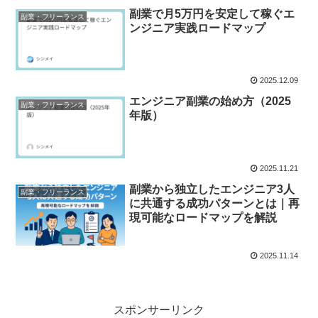
副業で月5万円を安定して稼ぐエ
副業・フリーランス
ンジニア実践ロードマップ
2025.12.09
エンジニア副業の始め方（2025
副業・フリーランス
年版）
2025.11.21
副業から独立したエンジニア3人
副業・フリーランス
に共通する成功パターンとは｜再
現可能なロードマップを解説
2025.11.14
スポンサーリンク