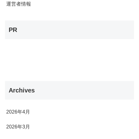
運営者情報
PR
Archives
2026年4月
2026年3月