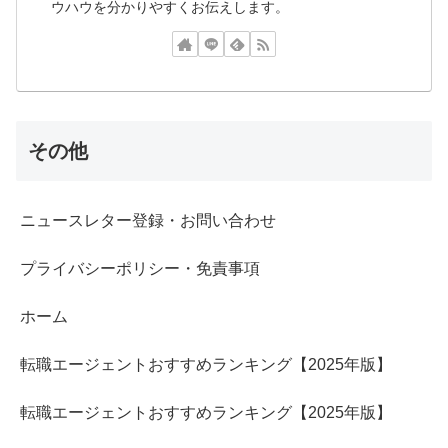
ウハウを分かりやすくお伝えします。
その他
ニュースレター登録・お問い合わせ
プライバシーポリシー・免責事項
ホーム
転職エージェントおすすめランキング【2025年版】
転職エージェントおすすめランキング【2025年版】