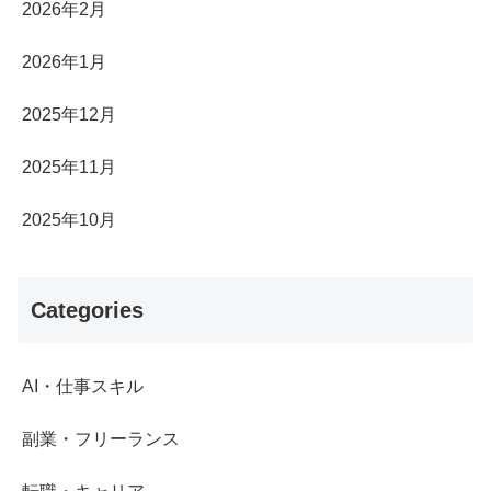
2026年2月
2026年1月
2025年12月
2025年11月
2025年10月
Categories
AI・仕事スキル
副業・フリーランス