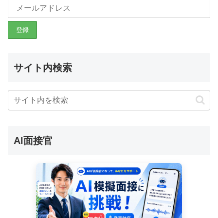
サイト内検索
AI面接官