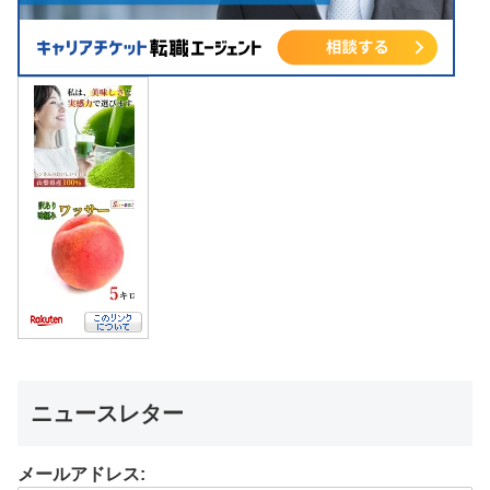
ニュースレター
メールアドレス: