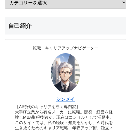
自己紹介
転職・キャリアアップナビゲーター
シンメイ
【AI時代のキャリアを導く専門家】
大手IT企業から有名メーカーに転職。開発・経営を経
験しMBA取得後独立。現在はコンサルとして活動中。
このサイトでは、私の経験・知見を活かし、AI時代を
生き抜くためのキャリア戦略、年収アップ術、独立ノ