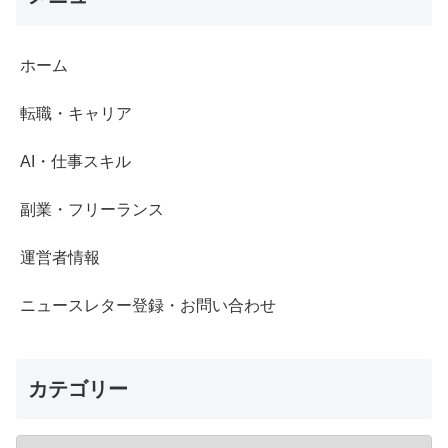
ホーム
転職・キャリア
AI・仕事スキル
副業・フリーランス
運営者情報
ニュースレター登録・お問い合わせ
カテゴリー