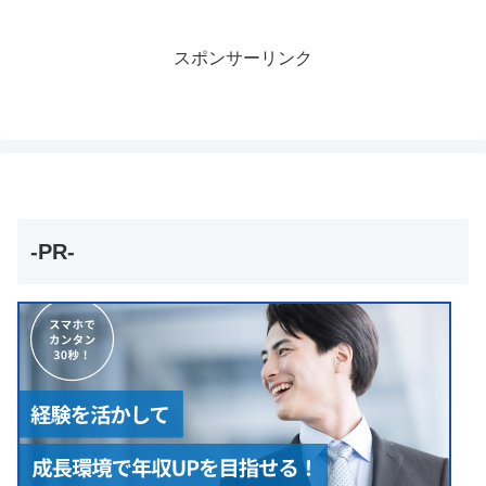
スポンサーリンク
-PR-