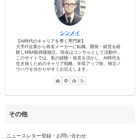
シンメイ
【AI時代のキャリアを導く専門家】
大手IT企業から有名メーカーに転職。開発・経営を経
験しMBA取得後独立。現在はコンサルとして活動中。
このサイトでは、私の経験・知見を活かし、AI時代を
生き抜くためのキャリア戦略、年収アップ術、独立ノ
ウハウを分かりやすくお伝えします。
その他
ニュースレター登録・お問い合わせ