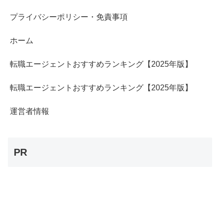
プライバシーポリシー・免責事項
ホーム
転職エージェントおすすめランキング【2025年版】
転職エージェントおすすめランキング【2025年版】
運営者情報
PR