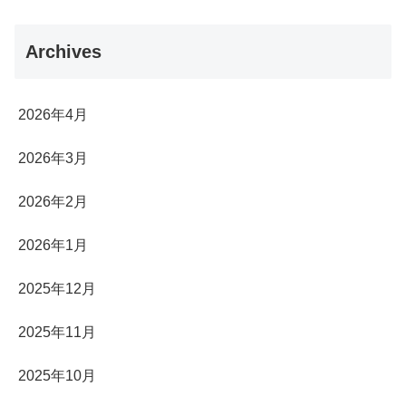
Archives
2026年4月
2026年3月
2026年2月
2026年1月
2025年12月
2025年11月
2025年10月