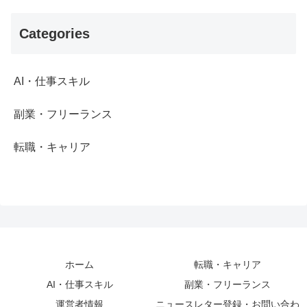
Categories
AI・仕事スキル
副業・フリーランス
転職・キャリア
ホーム
転職・キャリア
AI・仕事スキル
副業・フリーランス
運営者情報
ニュースレター登録・お問い合わ