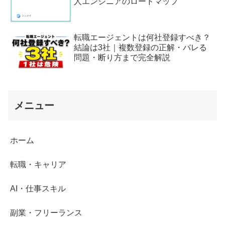
人エンジニアのロードマップ
転職エージェントは何社登録すべき？
結論は3社｜複数登録の正解・バレる
問題・断り方まで完全解説
メニュー
ホーム
転職・キャリア
AI・仕事スキル
副業・フリーランス