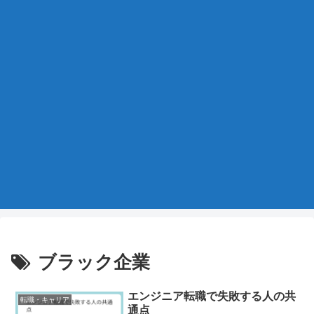
ブラック企業
エンジニア転職で失敗する人の共
転職・キャリア
通点