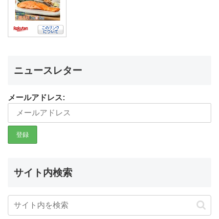
ニュースレター
メールアドレス:
サイト内検索