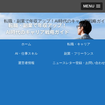
MENU
転職・副業で年収アップ！AI時代のキャリア戦略ガイ
ド
ホーム
転職・キャリア
AI・仕事スキル
副業・フリーランス
運営者情報
ニュースレター登録・お問い合わせ