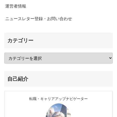
運営者情報
ニュースレター登録・お問い合わせ
カテゴリー
自己紹介
転職・キャリアアップナビゲーター