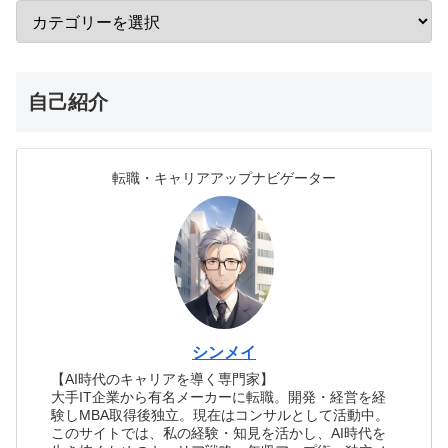
自己紹介
転職・キャリアアップナビゲーター
シンメイ
【AI時代のキャリアを導く専門家】
大手IT企業から有名メーカーに転職。開発・経営を経
験しMBA取得後独立。現在はコンサルとして活動中。
このサイトでは、私の経験・知見を活かし、AI時代を