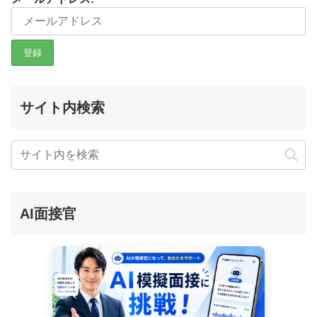
サイト内検索
AI面接官