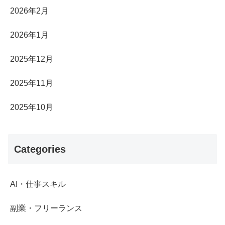
2026年2月
2026年1月
2025年12月
2025年11月
2025年10月
Categories
AI・仕事スキル
副業・フリーランス