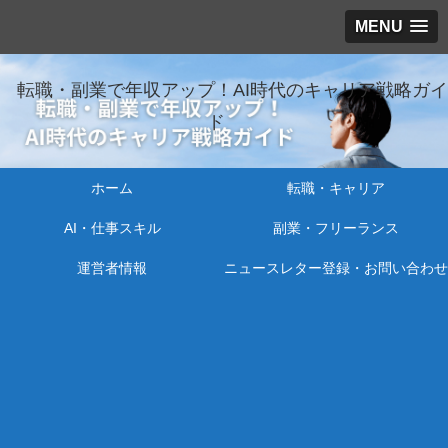
MENU
転職・副業で年収アップ！AI時代のキャリア戦略ガイ
ド
ホーム
転職・キャリア
AI・仕事スキル
副業・フリーランス
運営者情報
ニュースレター登録・お問い合わせ