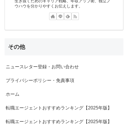
生き抜くためのキャリア戦略、年収アップ術、独立ノ
ウハウを分かりやすくお伝えします。
その他
ニュースレター登録・お問い合わせ
プライバシーポリシー・免責事項
ホーム
転職エージェントおすすめランキング【2025年版】
転職エージェントおすすめランキング【2025年版】