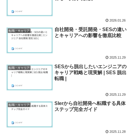
2026.01.26
自社開発・受託開発・SESの違い
転職・キャリア
とキャリアへの影響を徹底比較
2025.11.29
SESから脱出したいエンジニアの
転職・キャリア
キャリア戦略と現実解 | SES 脱出
転職 |
2025.11.29
SIerから自社開発へ転職する具体
転職・キャリア
ステップ完全ガイド
2025.11.28