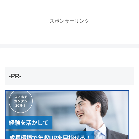
スポンサーリンク
-PR-