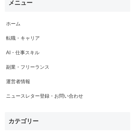
メニュー
ホーム
転職・キャリア
AI・仕事スキル
副業・フリーランス
運営者情報
ニュースレター登録・お問い合わせ
カテゴリー