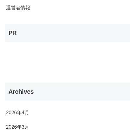
運営者情報
PR
Archives
2026年4月
2026年3月