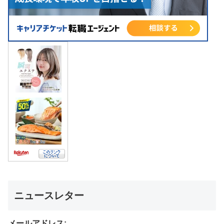
ニュースレター
メールアドレス: