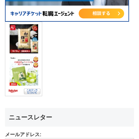
ニュースレター
メールアドレス: