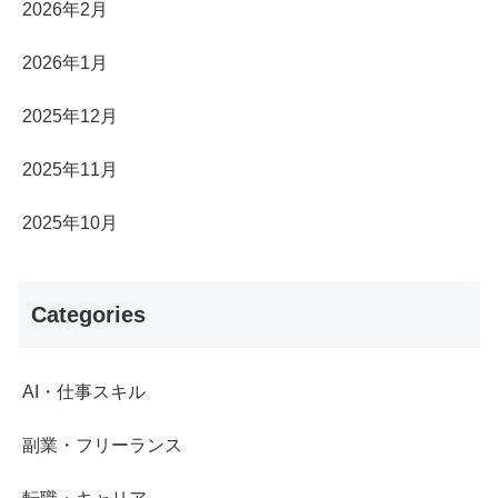
2026年2月
2026年1月
2025年12月
2025年11月
2025年10月
Categories
AI・仕事スキル
副業・フリーランス