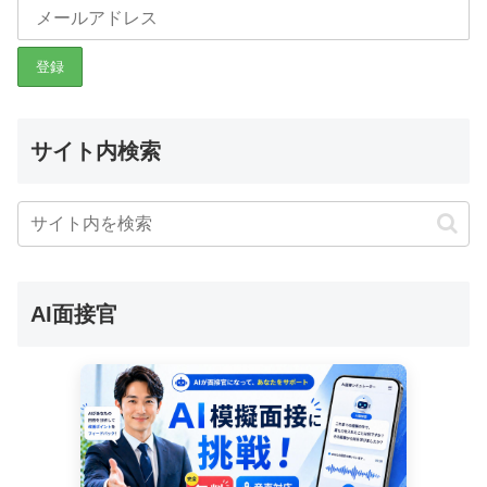
サイト内検索
AI面接官