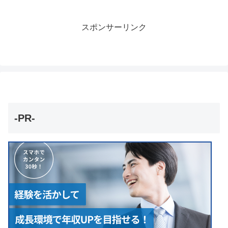
スポンサーリンク
-PR-