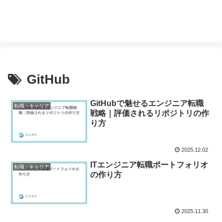
GitHub
GitHubで魅せるエンジニア転職
転職・キャリア
戦略｜評価されるリポジトリの作
り方
2025.12.02
ITエンジニア転職ポートフォリオ
転職・キャリア
の作り方
2025.11.30