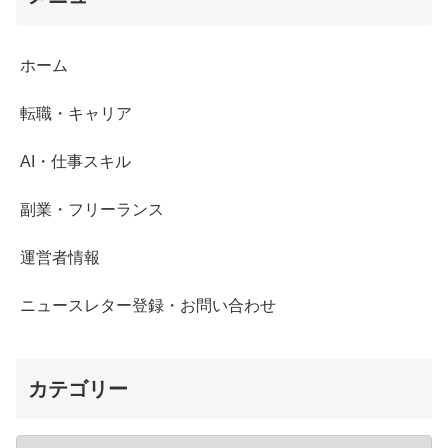
ホーム
転職・キャリア
AI・仕事スキル
副業・フリーランス
運営者情報
ニュースレター登録・お問い合わせ
カテゴリー