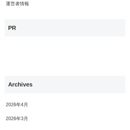
運営者情報
PR
Archives
2026年4月
2026年3月