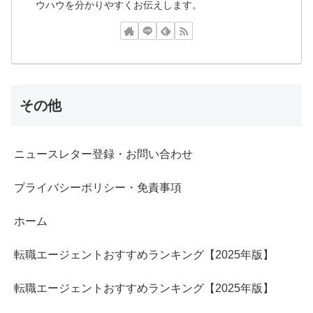
ウハウを分かりやすくお伝えします。
その他
ニュースレター登録・お問い合わせ
プライバシーポリシー・免責事項
ホーム
転職エージェントおすすめランキング【2025年版】
転職エージェントおすすめランキング【2025年版】