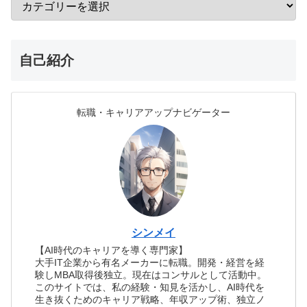
自己紹介
転職・キャリアアップナビゲーター
シンメイ
【AI時代のキャリアを導く専門家】
大手IT企業から有名メーカーに転職。開発・経営を経
験しMBA取得後独立。現在はコンサルとして活動中。
このサイトでは、私の経験・知見を活かし、AI時代を
生き抜くためのキャリア戦略、年収アップ術、独立ノ