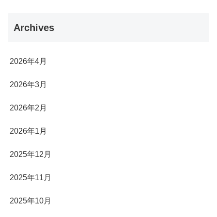
Archives
2026年4月
2026年3月
2026年2月
2026年1月
2025年12月
2025年11月
2025年10月