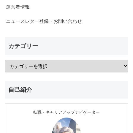
運営者情報
ニュースレター登録・お問い合わせ
カテゴリー
自己紹介
転職・キャリアアップナビゲーター