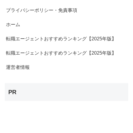
プライバシーポリシー・免責事項
ホーム
転職エージェントおすすめランキング【2025年版】
転職エージェントおすすめランキング【2025年版】
運営者情報
PR