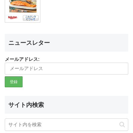
ニュースレター
メールアドレス:
サイト内検索