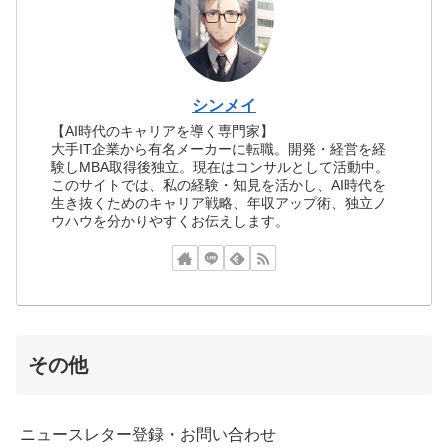
シンメイ
【AI時代のキャリアを導く専門家】
大手IT企業から有名メーカーに転職。開発・経営を経
験しMBA取得後独立。現在はコンサルとして活動中。
このサイトでは、私の経験・知見を活かし、AI時代を
生き抜くためのキャリア戦略、年収アップ術、独立ノ
ウハウを分かりやすくお伝えします。
その他
ニュースレター登録・お問い合わせ