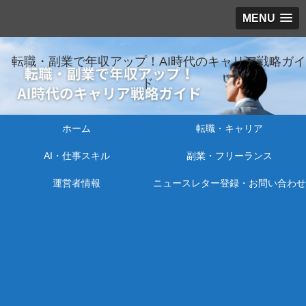
MENU
転職・副業で年収アップ！AI時代のキャリア戦略ガイ
ド
ホーム
転職・キャリア
AI・仕事スキル
副業・フリーランス
運営者情報
ニュースレター登録・お問い合わせ