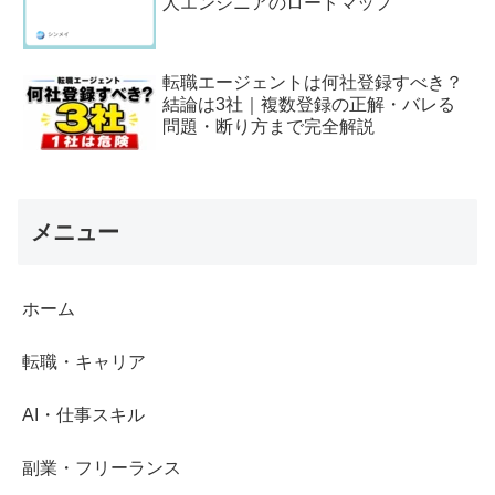
人エンジニアのロードマップ
転職エージェントは何社登録すべき？
結論は3社｜複数登録の正解・バレる
問題・断り方まで完全解説
メニュー
ホーム
転職・キャリア
AI・仕事スキル
副業・フリーランス