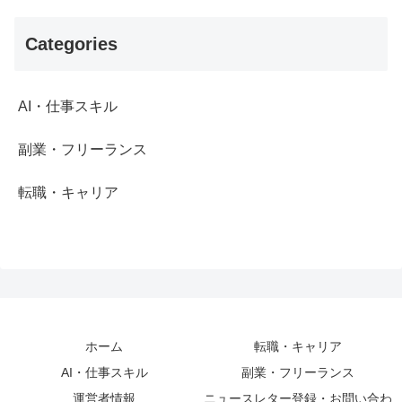
Categories
AI・仕事スキル
副業・フリーランス
転職・キャリア
ホーム
転職・キャリア
AI・仕事スキル
副業・フリーランス
運営者情報
ニュースレター登録・お問い合わ