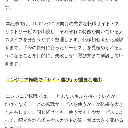
す。
本記事では、ITエンジニア向けの主要な転職サイト・ス
カウトサービスを比較し、それぞれの特徴や向いている人
のタイプを分かりやすく整理します。転職初心者から経験
者まで、「今の自分に合ったサービス」を見極められるよ
うになることを目的に、失敗しない選び方まで解説してい
きます。
エンジニア転職で「サイト選び」が重要な理由
エンジニア転職では、「どんなスキルを持っているか」
だけでなく、「どの転職サービスを使うか」が結果を大き
く左右します。同じ経歴でも、使うサイトやサービスによ
って、紹介される求人やスカウトの質・量は大きく変わる