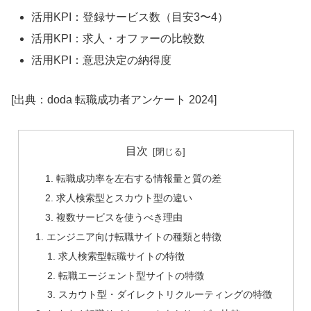
活用KPI：登録サービス数（目安3〜4）
活用KPI：求人・オファーの比較数
活用KPI：意思決定の納得度
[出典：doda 転職成功者アンケート 2024]
目次
転職成功率を左右する情報量と質の差
求人検索型とスカウト型の違い
複数サービスを使うべき理由
エンジニア向け転職サイトの種類と特徴
求人検索型転職サイトの特徴
転職エージェント型サイトの特徴
スカウト型・ダイレクトリクルーティングの特徴