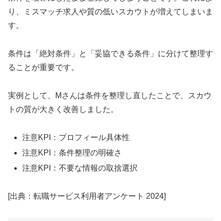
り、ミスマッチ求人や質の低いスカウトが増えてしまいま
す。
条件は「絶対条件」と「妥協できる条件」に分けて整理す
ることが重要です。
実例として、Mさんは条件を整理し直したことで、スカウ
トの質が大きく改善しました。
注意KPI：プロフィール具体性
注意KPI：条件整理の明確さ
注意KPI：不要な情報の取捨選択
[出典：転職サービス利用者アンケート 2024]