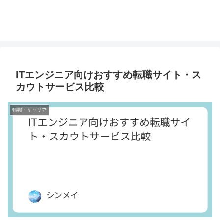
ITエンジニア向けおすすめ転職サイト・ス
カウトサービス比較
転職・キャリア