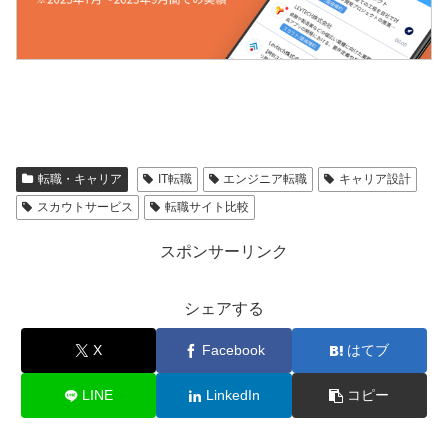
転職・キャリア
IT転職
エンジニア転職
キャリア設計
スカウトサービス
転職サイト比較
スポンサーリンク
シェアする
X
Facebook
はてブ
LINE
LinkedIn
コピー