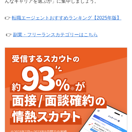
んなキャリアを選ぶか」に集中しましょう。
👉
転職エージェントおすすめランキング【2025年版】
👉
副業・フリーランスカテゴリーはこちら