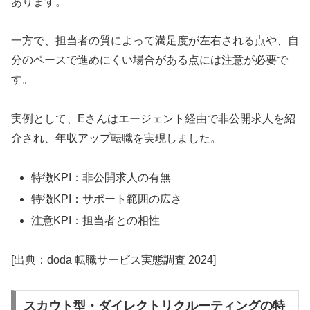
あります。
一方で、担当者の質によって満足度が左右される点や、自
分のペースで進めにくい場合がある点には注意が必要で
す。
実例として、Eさんはエージェント経由で非公開求人を紹
介され、年収アップ転職を実現しました。
特徴KPI：非公開求人の有無
特徴KPI：サポート範囲の広さ
注意KPI：担当者との相性
[出典：doda 転職サービス実態調査 2024]
スカウト型・ダイレクトリクルーティングの特