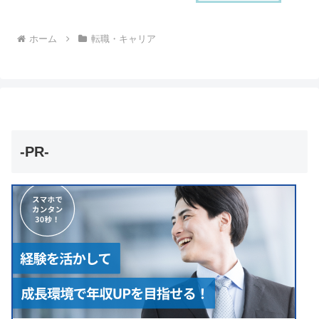
ホーム
転職・キャリア
-PR-