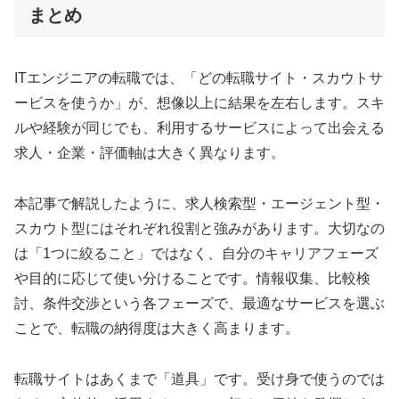
まとめ
ITエンジニアの転職では、「どの転職サイト・スカウトサ
ービスを使うか」が、想像以上に結果を左右します。スキ
ルや経験が同じでも、利用するサービスによって出会える
求人・企業・評価軸は大きく異なります。
本記事で解説したように、求人検索型・エージェント型・
スカウト型にはそれぞれ役割と強みがあります。大切なの
は「1つに絞ること」ではなく、自分のキャリアフェーズ
や目的に応じて使い分けることです。情報収集、比較検
討、条件交渉という各フェーズで、最適なサービスを選ぶ
ことで、転職の納得度は大きく高まります。
転職サイトはあくまで「道具」です。受け身で使うのでは