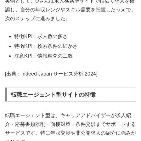
実例として、Dさんは求人検索型サイトで幅広く求人を確
認し、自分の年収レンジやスキル需要を把握したうえで、
次のステップに進みました。
特徴KPI：求人数の多さ
特徴KPI：検索条件の細かさ
注意KPI：情報精査の工数
[出典：Indeed Japan サービス分析 2024]
転職エージェント型サイトの特徴
転職エージェント型は、キャリアアドバイザーが求人紹
介・応募書類添削・面接対策・条件交渉までサポートする
サービスです。特に年収交渉や非公開求人の紹介に強みが