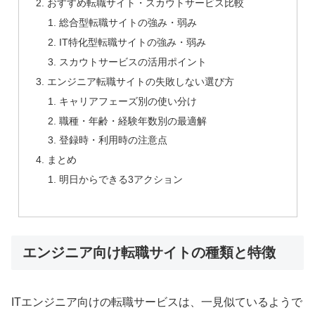
おすすめ転職サイト・スカウトサービス比較
総合型転職サイトの強み・弱み
IT特化型転職サイトの強み・弱み
スカウトサービスの活用ポイント
エンジニア転職サイトの失敗しない選び方
キャリアフェーズ別の使い分け
職種・年齢・経験年数別の最適解
登録時・利用時の注意点
まとめ
明日からできる3アクション
エンジニア向け転職サイトの種類と特徴
ITエンジニア向けの転職サービスは、一見似ているようで