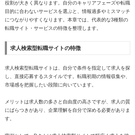
役割が大きく異なります。自分のキャリアフェーズや転職
目的に合わないサービスを選ぶと、情報過多やミスマッチ
につながりやすくなります。本章では、代表的な3種類の
転職サイト・サービスの特徴を整理します。
求人検索型転職サイトの特徴
求人検索型転職サイトは、自分で条件を指定して求人を探
し、直接応募するスタイルです。転職初期の情報収集や、
市場感を把握したい段階に向いています。
メリットは求人数の多さと自由度の高さですが、求人の質
にばらつきがあり、企業理解を自分で深める必要がありま
す。