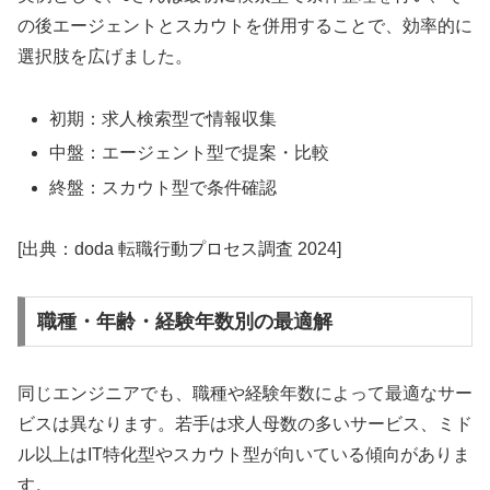
の後エージェントとスカウトを併用することで、効率的に
選択肢を広げました。
初期：求人検索型で情報収集
中盤：エージェント型で提案・比較
終盤：スカウト型で条件確認
[出典：doda 転職行動プロセス調査 2024]
職種・年齢・経験年数別の最適解
同じエンジニアでも、職種や経験年数によって最適なサー
ビスは異なります。若手は求人母数の多いサービス、ミド
ル以上はIT特化型やスカウト型が向いている傾向がありま
す。