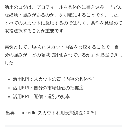
活用のコツは、プロフィールを具体的に書き込み、「どん
な経験・強みがあるのか」を明確にすることです。また、
すべてのスカウトに反応するのではなく、条件を見極めて
取捨選択することが重要です。
実例として、Iさんはスカウト内容を比較することで、自
分の強みが「どの領域で評価されているか」を把握できま
した。
活用KPI：スカウトの質（内容の具体性）
活用KPI：自分の市場価値の把握度
活用KPI：返信・選別の効率
[出典：LinkedIn スカウト利用実態調査 2025]