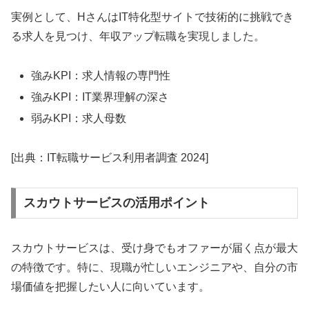
実例として、HさんはIT特化型サイトで技術的に挑戦でき
る求人を見つけ、年収アップ転職を実現しました。
強みKPI：求人情報の専門性
強みKPI：IT業界理解の深さ
弱みKPI：求人母数
[出典：IT転職サービス利用者調査 2024]
スカウトサービスの活用ポイント
スカウトサービスは、受け身でもオファーが届く点が最大
の特徴です。特に、現職が忙しいエンジニアや、自分の市
場価値を把握したい人に向いています。