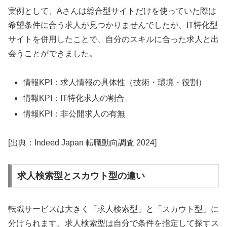
実例として、Aさんは総合型サイトだけを使っていた際は
希望条件に合う求人が見つかりませんでしたが、IT特化型
サイトを併用したことで、自分のスキルに合った求人と出
会うことができました。
情報KPI：求人情報の具体性（技術・環境・役割）
情報KPI：IT特化求人の割合
情報KPI：非公開求人の有無
[出典：Indeed Japan 転職動向調査 2024]
求人検索型とスカウト型の違い
転職サービスは大きく「求人検索型」と「スカウト型」に
分けられます。求人検索型は自分で条件を指定して探すス