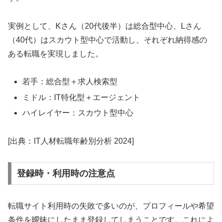
実例として、Kさん（20代後半）は総合型中心、Lさん
（40代）はスカウト型中心で活動し、それぞれ納得感の
ある転職を実現しました。
若手：総合型＋求人検索型
ミドル：IT特化型＋エージェント
ハイレイヤー：スカウト型中心
[出典：IT人材転職年齢別分析 2024]
登録時・利用時の注意点
転職サイト利用時の失敗で多いのが、プロフィールや希望
条件を曖昧にしたまま登録してしまうことです。これによ