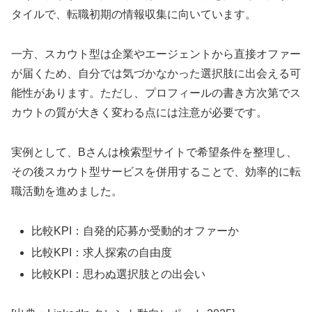
タイルで、転職初期の情報収集に向いています。
一方、スカウト型は企業やエージェントから直接オファー
が届くため、自分では気づかなかった選択肢に出会える可
能性があります。ただし、プロフィールの書き方次第でス
カウトの質が大きく変わる点には注意が必要です。
実例として、Bさんは検索型サイトで希望条件を整理し、
その後スカウト型サービスを併用することで、効率的に転
職活動を進めました。
比較KPI：自発的応募か受動的オファーか
比較KPI：求人探索の自由度
比較KPI：思わぬ選択肢との出会い