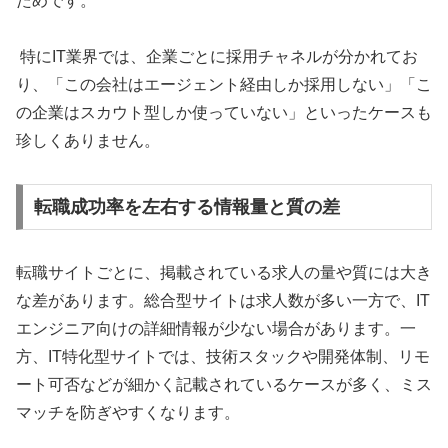
ためです。
特にIT業界では、企業ごとに採用チャネルが分かれてお
り、「この会社はエージェント経由しか採用しない」「こ
の企業はスカウト型しか使っていない」といったケースも
珍しくありません。
転職成功率を左右する情報量と質の差
転職サイトごとに、掲載されている求人の量や質には大き
な差があります。総合型サイトは求人数が多い一方で、IT
エンジニア向けの詳細情報が少ない場合があります。一
方、IT特化型サイトでは、技術スタックや開発体制、リモ
ート可否などが細かく記載されているケースが多く、ミス
マッチを防ぎやすくなります。