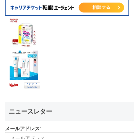
ニュースレター
メールアドレス: