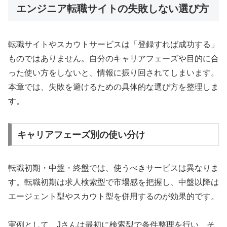
エンジニア転職サイトの失敗しない選び方
転職サイトやスカウトサービスは「登録すれば成功する」
ものではありません。自分のキャリアフェーズや目的に合
った使い方をしないと、情報に振り回されてしまいます。
本章では、失敗を避けるための具体的な選び方を整理しま
す。
キャリアフェーズ別の使い分け
転職初期・中盤・終盤では、使うべきサービスは異なりま
す。転職初期は求人検索型で市場感を把握し、中盤以降は
エージェント型やスカウト型を併用するのが効果的です。
実例として、Jさんは最初に検索型で条件整理を行い、そ