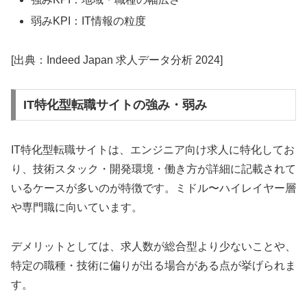
弱みKPI：IT情報の粒度
[出典：Indeed Japan 求人データ分析 2024]
IT特化型転職サイトの強み・弱み
IT特化型転職サイトは、エンジニア向け求人に特化してお
り、技術スタック・開発環境・働き方が詳細に記載されて
いるケースが多いのが特徴です。ミドル〜ハイレイヤー層
や専門職に向いています。
デメリットとしては、求人数が総合型より少ないことや、
特定の職種・技術に偏りが出る場合がある点が挙げられま
す。