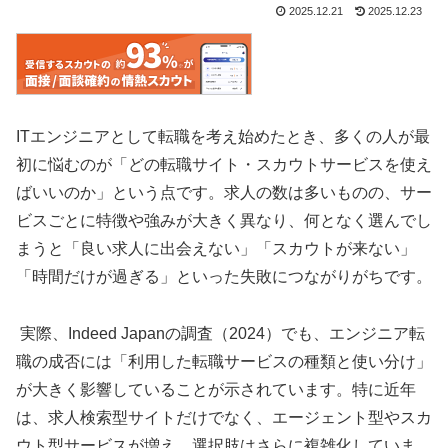
2025.12.21
2025.12.23
ITエンジニアとして転職を考え始めたとき、多くの人が最
初に悩むのが「どの転職サイト・スカウトサービスを使え
ばいいのか」という点です。求人の数は多いものの、サー
ビスごとに特徴や強みが大きく異なり、何となく選んでし
まうと「良い求人に出会えない」「スカウトが来ない」
「時間だけが過ぎる」といった失敗につながりがちです。
実際、Indeed Japanの調査（2024）でも、エンジニア転
職の成否には「利用した転職サービスの種類と使い分け」
が大きく影響していることが示されています。特に近年
は、求人検索型サイトだけでなく、エージェント型やスカ
ウト型サービスが増え、選択肢はさらに複雑化していま