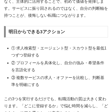
なく、主体的に活用することで、初めて価値を発揮しま
す。サービスに振り回されるのではなく、自分の判断軸を
持つことが、後悔しない転職につながります。
明日からできる3アクション
① 求人検索型・エージェント型・スカウト型を最低1
つずつ登録する
② プロフィールを具体化し、自分の強み・希望条件
を言語化する
③ 複数サービスの求人・オファーを比較し、判断基
準を明確にする
この3つを実行するだけでも、転職活動の質は大きく変わ
ります。「どこに登録するか」で悩む時間を減らし、「ど