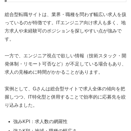
総合型転職サイトは、業界・職種を問わず幅広い求人を扱
っているのが特徴です。ITエンジニア向け求人も多く、地
方求人や未経験可のポジションを探しやすい点が強みで
す。
一方で、エンジニア視点で欲しい情報（技術スタック・開
発体制・リモート可否など）が不足している場合もあり、
求人の見極めに時間がかかることがあります。
実例として、Gさんは総合型サイトで求人全体の傾向を把
握しつつ、IT特化型と併用することで効率的に応募先を絞
り込みました。
強みKPI：求人数の網羅性
強みKPI：地域・職種の幅広さ