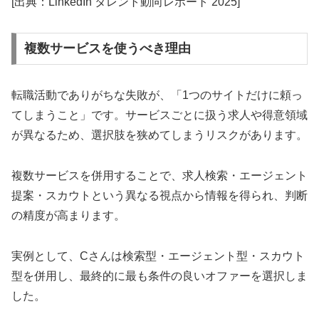
[出典：LinkedIn タレント動向レポート 2025]
複数サービスを使うべき理由
転職活動でありがちな失敗が、「1つのサイトだけに頼っ
てしまうこと」です。サービスごとに扱う求人や得意領域
が異なるため、選択肢を狭めてしまうリスクがあります。
複数サービスを併用することで、求人検索・エージェント
提案・スカウトという異なる視点から情報を得られ、判断
の精度が高まります。
実例として、Cさんは検索型・エージェント型・スカウト
型を併用し、最終的に最も条件の良いオファーを選択しま
した。