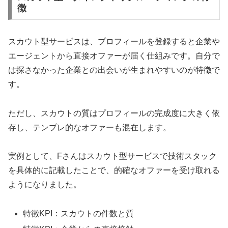
徴
スカウト型サービスは、プロフィールを登録すると企業や
エージェントから直接オファーが届く仕組みです。自分で
は探さなかった企業との出会いが生まれやすいのが特徴で
す。
ただし、スカウトの質はプロフィールの完成度に大きく依
存し、テンプレ的なオファーも混在します。
実例として、Fさんはスカウト型サービスで技術スタック
を具体的に記載したことで、的確なオファーを受け取れる
ようになりました。
特徴KPI：スカウトの件数と質