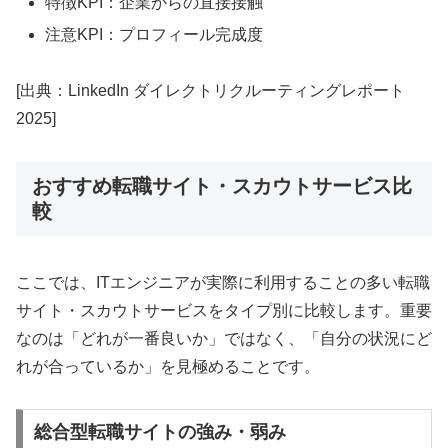
特徴KPI：企業からの直接接触
注意KPI：プロフィール完成度
[出典：LinkedIn ダイレクトリクルーティングレポート
2025]
おすすめ転職サイト・スカウトサービス比
較
ここでは、ITエンジニアが実際に利用することの多い転職
サイト・スカウトサービスをタイプ別に比較します。重要
なのは「どれが一番良いか」ではなく、「自分の状況にど
れが合っているか」を見極めることです。
総合型転職サイトの強み・弱み