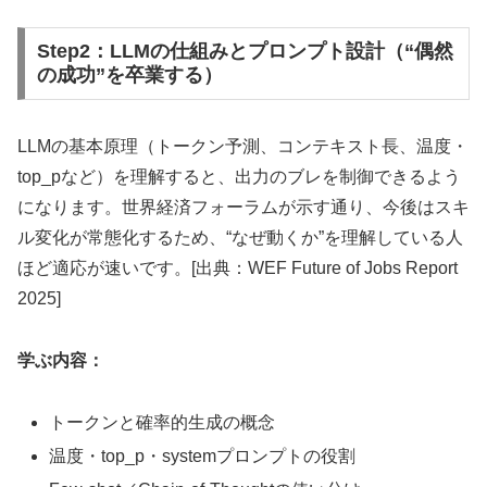
Step2：LLMの仕組みとプロンプト設計（“偶然
の成功”を卒業する）
LLMの基本原理（トークン予測、コンテキスト長、温度・
top_pなど）を理解すると、出力のブレを制御できるよう
になります。世界経済フォーラムが示す通り、今後はスキ
ル変化が常態化するため、“なぜ動くか”を理解している人
ほど適応が速いです。[出典：WEF Future of Jobs Report
2025]
学ぶ内容：
トークンと確率的生成の概念
温度・top_p・systemプロンプトの役割