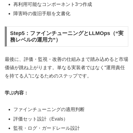
再利用可能なコンポーネント3つ作成
障害時の復旧手順を文書化
Step5：ファインチューニングとLLMOps（“実
務レベルの運用力”）
最後に、評価・監視・改善の仕組みまで踏み込めると市場
価値が跳ね上がります。単なる実装者ではなく“運用責任
を持てる人”になるためのステップです。
学ぶ内容：
ファインチューニングの適用判断
評価セット設計（Evals）
監視・ログ・ガードレール設計