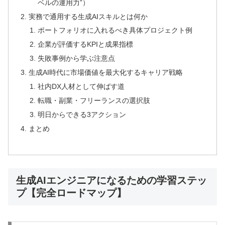
ベルの運用力”）
実務で通用する生成AIスキルとは何か
ポートフォリオに入れるべき具体プロジェクト例
企業が評価するKPIと成果指標
失敗事例から学ぶ注意点
生成AI時代に市場価値を最大化するキャリア戦略
社内DX人材として伸ばす道
転職・副業・フリーランスの選択肢
明日からできる3アクション
まとめ
生成AIエンジニアになるための学習ステッ
プ【完全ロードマップ】