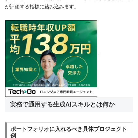
が評価する指標に踏み込みます。
実務で通用する生成AIスキルとは何か
ポートフォリオに入れるべき具体プロジェクト
例