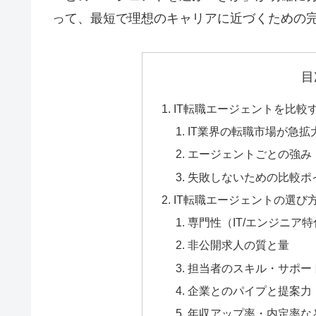
って、最短で理想のキャリアに近づくための
目
IT転職エージェントを比較
IT業界の転職市場が急拡
エージェントごとの強み
失敗しないための比較ポ
IT転職エージェントの選び
専門性（IT/エンジニア
非公開求人の質と量
担当者のスキル・サポー
企業とのパイプと提案力
年収アップ率・内定率など