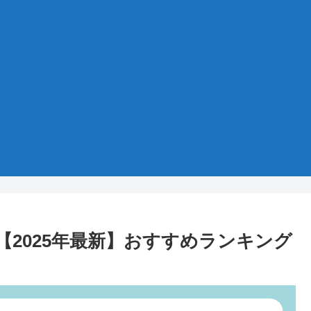
【2025年最新】おすすめランキング