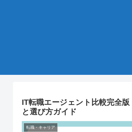
IT転職エージェント比較完全版
と選び方ガイド
転職・キャリア