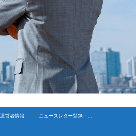
運営者情報
ニュースレター登録・お問い合わせ