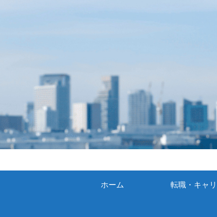
ホーム
転職・キャリ