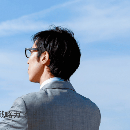
戦略ガイド