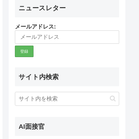
ニュースレター
メールアドレス:
サイト内検索
AI面接官