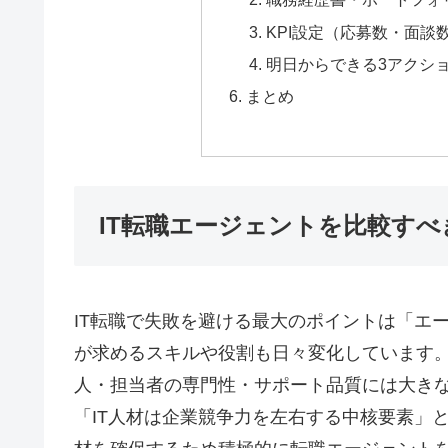
KPI設定（応募数・面
明日からできる3アクシ
まとめ
IT転職エージェントを比較すべ
IT転職で失敗を避ける最大のポイントは「エ
が求めるスキルや役割も日々変化しています
人・担当者の専門性・サポート品質には大きな差
「IT人材は企業競争力を左右する中核要素」とされ