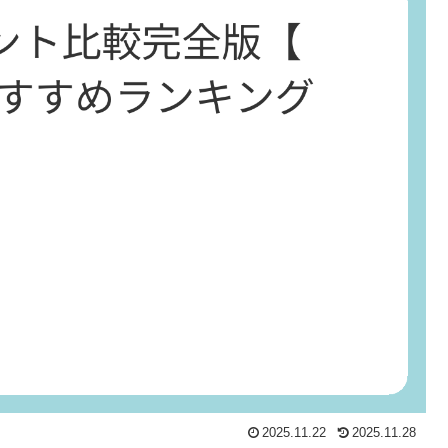
2025.11.22
2025.11.28