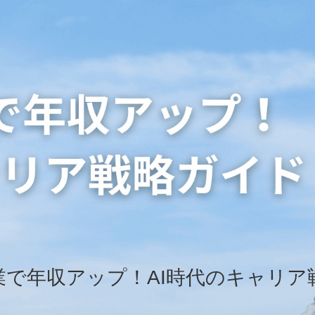
業で年収アップ！AI時代のキャリア