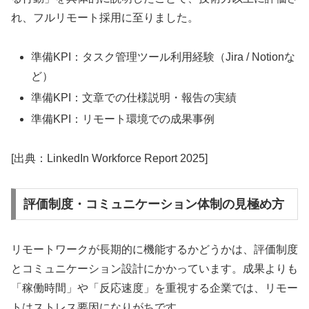
れ、フルリモート採用に至りました。
準備KPI：タスク管理ツール利用経験（Jira / Notionな
ど）
準備KPI：文章での仕様説明・報告の実績
準備KPI：リモート環境での成果事例
[出典：LinkedIn Workforce Report 2025]
評価制度・コミュニケーション体制の見極め方
リモートワークが長期的に機能するかどうかは、評価制度
とコミュニケーション設計にかかっています。成果よりも
「稼働時間」や「反応速度」を重視する企業では、リモー
トはストレス要因になりがちです。