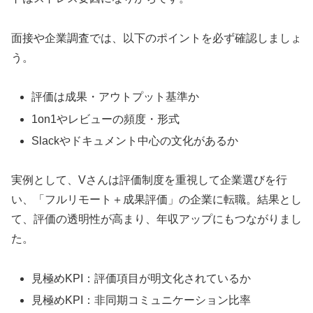
面接や企業調査では、以下のポイントを必ず確認しましょ
う。
評価は成果・アウトプット基準か
1on1やレビューの頻度・形式
Slackやドキュメント中心の文化があるか
実例として、Vさんは評価制度を重視して企業選びを行
い、「フルリモート＋成果評価」の企業に転職。結果とし
て、評価の透明性が高まり、年収アップにもつながりまし
た。
見極めKPI：評価項目が明文化されているか
見極めKPI：非同期コミュニケーション比率