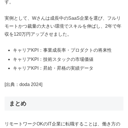
す。
実例として、Wさんは成長中のSaaS企業を選び、フルリ
モートかつ裁量の大きい環境でスキルを伸ばし、2年で年
収を120万円アップさせました。
キャリアKPI：事業成長率・プロダクトの将来性
キャリアKPI：技術スタックの市場価値
キャリアKPI：昇給・昇格の実績データ
[出典：doda 2024]
まとめ
リモートワークOKのIT企業に転職することは、働き方の