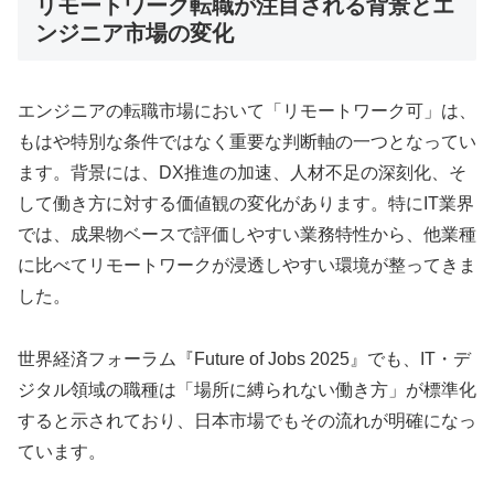
リモートワーク転職が注目される背景とエ
ンジニア市場の変化
エンジニアの転職市場において「リモートワーク可」は、
もはや特別な条件ではなく重要な判断軸の一つとなってい
ます。背景には、DX推進の加速、人材不足の深刻化、そ
して働き方に対する価値観の変化があります。特にIT業界
では、成果物ベースで評価しやすい業務特性から、他業種
に比べてリモートワークが浸透しやすい環境が整ってきま
した。
世界経済フォーラム『Future of Jobs 2025』でも、IT・デ
ジタル領域の職種は「場所に縛られない働き方」が標準化
すると示されており、日本市場でもその流れが明確になっ
ています。