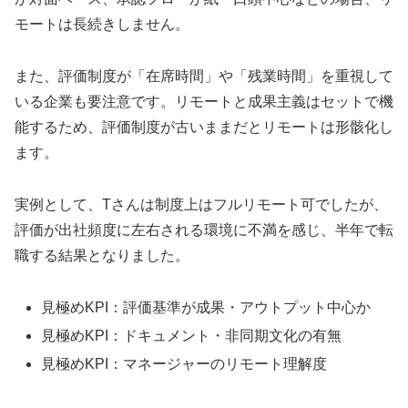
モートは長続きしません。
また、評価制度が「在席時間」や「残業時間」を重視して
いる企業も要注意です。リモートと成果主義はセットで機
能するため、評価制度が古いままだとリモートは形骸化し
ます。
実例として、Tさんは制度上はフルリモート可でしたが、
評価が出社頻度に左右される環境に不満を感じ、半年で転
職する結果となりました。
見極めKPI：評価基準が成果・アウトプット中心か
見極めKPI：ドキュメント・非同期文化の有無
見極めKPI：マネージャーのリモート理解度