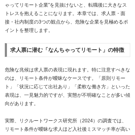
ゃってリモート企業”を見抜けないと、転職後に大きなス
トレスを抱えることになります。本章では、求人票・面
接・社内制度の3つの観点から、危険な企業を見極めるポ
イントを整理します。
求人票に潜む「なんちゃってリモート」の特徴
危険な兆候は求人票の表現に現れます。特に注意すべきな
のは、リモート条件が曖昧なケースです。「原則リモー
ト」「状況に応じて出社あり」「柔軟な働き方」といった
表現は、一見魅力的ですが、実態が不明確なことが多い傾
向があります。
実際、リクルートワークス研究所（2024）の調査では、
リモート条件が曖昧な求人ほど入社後ミスマッチ率が高い