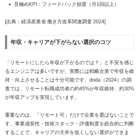
見極めKPI：フィードバック頻度（月1回以上）
[出典：経済産業省 働き方改革関連調査 2024]
年収・キャリアが下がらない選択のコツ
「リモートにしたら年収が下がるのでは？」と不安を感じ
るエンジニアは多いですが、実際には戦略次第で年収を維
持・向上させることは十分可能です。doda（2024）の調
査では、リモート転職成功者の約45%が年収維持、約30%
が年収アップを実現しています。
重要なのは、「リモート可」だけで企業を選ばないことで
す。事業成長性・技術スタック・評価制度を総合的に判断
することで、キャリアの天井を低くしない選択ができま