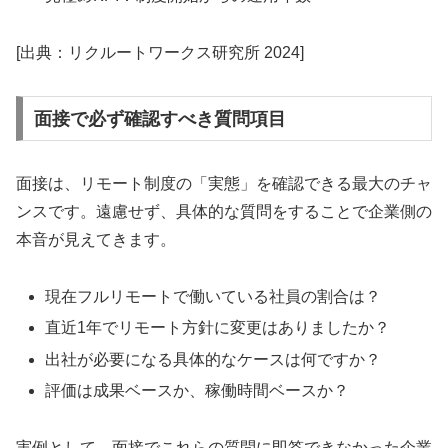
[出典：リクルートワークス研究所 2024]
面接で必ず確認すべき質問項目
面接は、リモート制度の「実態」を確認できる最大のチャ
ンスです。遠慮せず、具体的な質問をすることで企業側の
本音が見えてきます。
現在フルリモートで働いている社員の割合は？
直近1年でリモート方針に変更はありましたか？
出社が必要になる具体的なケースは何ですか？
評価は成果ベースか、稼働時間ベースか？
実例として、面接でこれらの質問に即答できなかった企業