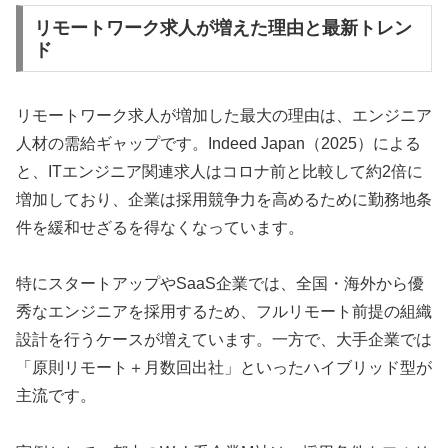
リモートワーク求人が増えた理由と最新トレン
ド
リモートワーク求人が増加した最大の理由は、エンジニア
人材の需給ギャップです。Indeed Japan（2025）による
と、ITエンジニア関連求人はコロナ前と比較して約2倍に
増加しており、企業は採用競争力を高めるために勤務地条
件を緩和せざるを得なくなっています。
特にスタートアップやSaaS企業では、全国・海外から優
秀なエンジニアを採用するため、フルリモート前提の組織
設計を行うケースが増えています。一方で、大手企業では
「原則リモート＋月数回出社」といったハイブリッド型が
主流です。