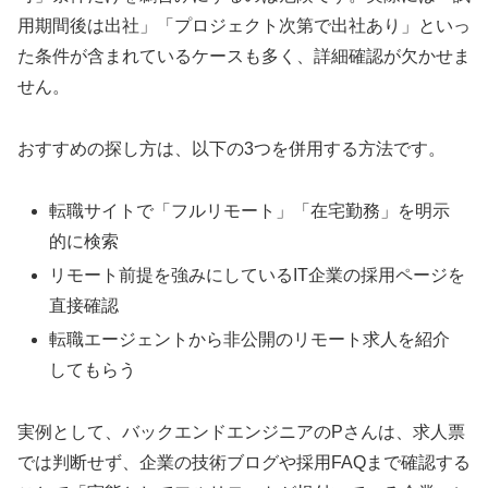
用期間後は出社」「プロジェクト次第で出社あり」といっ
た条件が含まれているケースも多く、詳細確認が欠かせま
せん。
おすすめの探し方は、以下の3つを併用する方法です。
転職サイトで「フルリモート」「在宅勤務」を明示
的に検索
リモート前提を強みにしているIT企業の採用ページを
直接確認
転職エージェントから非公開のリモート求人を紹介
してもらう
実例として、バックエンドエンジニアのPさんは、求人票
では判断せず、企業の技術ブログや採用FAQまで確認する