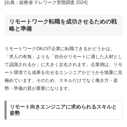
[出典：総務省 テレワーク実態調査 2024]
リモートワーク転職を成功させるための戦
略と準備
リモートワークOKのIT企業に転職できるかどうかは、
「求人の有無」よりも「自分がリモートに適した人材とし
て認識されるか」に大きく左右されます。企業側は、リモ
ート環境でも成果を出せるエンジニアかどうかを慎重に見
極めています。そのため、スキルだけでなく働き方・姿
勢・準備の質が重要になります。
リモート向きエンジニアに求められるスキルと
姿勢