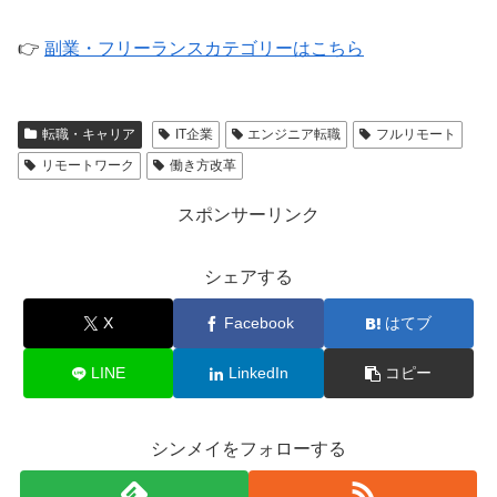
👉
副業・フリーランスカテゴリーはこちら
転職・キャリア
IT企業
エンジニア転職
フルリモート
リモートワーク
働き方改革
スポンサーリンク
シェアする
X
Facebook
はてブ
LINE
LinkedIn
コピー
シンメイをフォローする