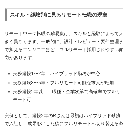
スキル・経験別に見るリモート転職の現実
リモートワーク転職の難易度は、スキルと経験によって大
きく異なります。一般的に、設計・レビュー・要件整理ま
で担えるエンジニアほど、フルリモート採用されやすい傾
向があります。
実務経験1〜2年：ハイブリッド勤務が中心
実務経験3〜5年：フルリモート可能な求人が増加
実務経験5年以上：職種・企業次第で高確率でフルリ
モート可
実例として、経験2年のRさんは最初はハイブリッド勤務
で入社し、成果を出した後にフルリモートへ切り替える条