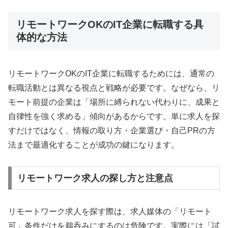
リモートワークOKのIT企業に転職する具
体的な方法
リモートワークOKのIT企業に転職するためには、通常の
転職活動とは異なる視点と戦略が必要です。なぜなら、リ
モート前提の企業は「場所に縛られない代わりに、成果と
自律性を強く求める」傾向があるからです。単に求人を探
すだけではなく、情報の取り方・企業選び・自己PRの方
法まで最適化することが成功の鍵になります。
リモートワーク求人の探し方と注意点
リモートワーク求人を探す際は、求人媒体の「リモート
可」条件だけを鵜呑みにするのは危険です。実際には「試