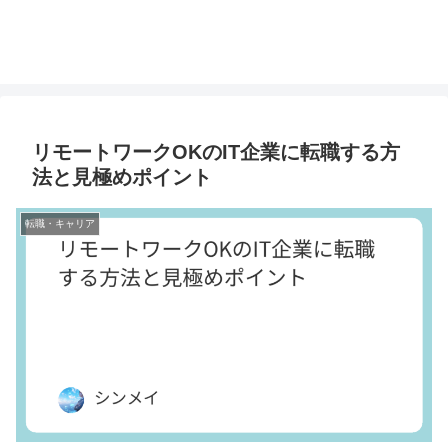
リモートワークOKのIT企業に転職する方
法と見極めポイント
転職・キャリア