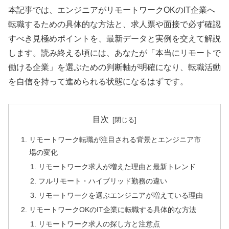
本記事では、エンジニアがリモートワークOKのIT企業へ
転職するための具体的な方法と、求人票や面接で必ず確認
すべき見極めポイントを、最新データと実例を交えて解説
します。読み終える頃には、あなたが「本当にリモートで
働ける企業」を選ぶための判断軸が明確になり、転職活動
を自信を持って進められる状態になるはずです。
目次
リモートワーク転職が注目される背景とエンジニア市
場の変化
リモートワーク求人が増えた理由と最新トレンド
フルリモート・ハイブリッド勤務の違い
リモートワークを選ぶエンジニアが増えている理由
リモートワークOKのIT企業に転職する具体的な方法
リモートワーク求人の探し方と注意点