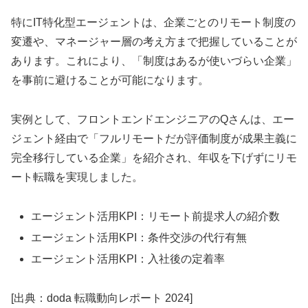
特にIT特化型エージェントは、企業ごとのリモート制度の
変遷や、マネージャー層の考え方まで把握していることが
あります。これにより、「制度はあるが使いづらい企業」
を事前に避けることが可能になります。
実例として、フロントエンドエンジニアのQさんは、エー
ジェント経由で「フルリモートだが評価制度が成果主義に
完全移行している企業」を紹介され、年収を下げずにリモ
ート転職を実現しました。
エージェント活用KPI：リモート前提求人の紹介数
エージェント活用KPI：条件交渉の代行有無
エージェント活用KPI：入社後の定着率
[出典：doda 転職動向レポート 2024]