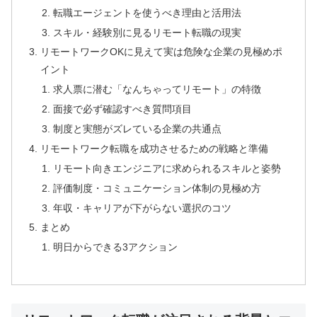
転職エージェントを使うべき理由と活用法
スキル・経験別に見るリモート転職の現実
リモートワークOKに見えて実は危険な企業の見極めポ
イント
求人票に潜む「なんちゃってリモート」の特徴
面接で必ず確認すべき質問項目
制度と実態がズレている企業の共通点
リモートワーク転職を成功させるための戦略と準備
リモート向きエンジニアに求められるスキルと姿勢
評価制度・コミュニケーション体制の見極め方
年収・キャリアが下がらない選択のコツ
まとめ
明日からできる3アクション