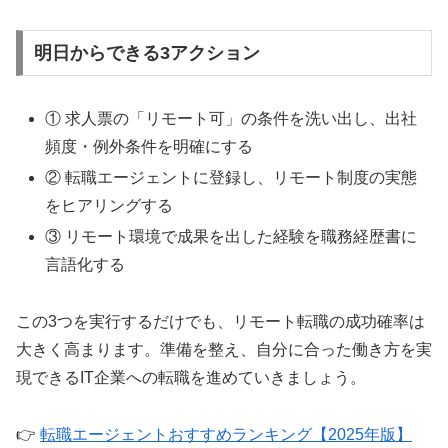
明日からできる3アクション
① 求人票の「リモート可」の条件を洗い出し、出社
頻度・例外条件を明確にする
② 転職エージェントに登録し、リモート制度の実態
をヒアリングする
③ リモート環境で成果を出した経験を職務経歴書に
言語化する
この3つを実行するだけでも、リモート転職の成功確率は
大きく高まります。準備を整え、自分に合った働き方を実
現できるIT企業への転職を進めていきましょう。
👉
転職エージェントおすすめランキング【2025年版】