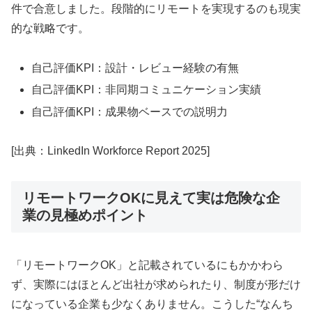
件で合意しました。段階的にリモートを実現するのも現実
的な戦略です。
自己評価KPI：設計・レビュー経験の有無
自己評価KPI：非同期コミュニケーション実績
自己評価KPI：成果物ベースでの説明力
[出典：LinkedIn Workforce Report 2025]
リモートワークOKに見えて実は危険な企
業の見極めポイント
「リモートワークOK」と記載されているにもかかわら
ず、実際にはほとんど出社が求められたり、制度が形だけ
になっている企業も少なくありません。こうした“なんち