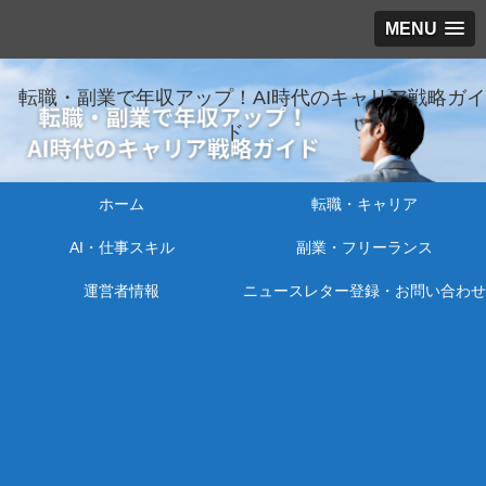
MENU
転職・副業で年収アップ！AI時代のキャリア戦略ガイ
ド
ホーム
転職・キャリア
AI・仕事スキル
副業・フリーランス
運営者情報
ニュースレター登録・お問い合わせ