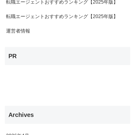
転職エージェントおすすめランキング【2025年版】
転職エージェントおすすめランキング【2025年版】
運営者情報
PR
Archives