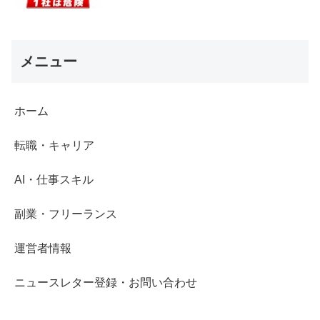
メニュー
ホーム
転職・キャリア
AI・仕事スキル
副業・フリーランス
運営者情報
ニュースレター登録・お問い合わせ