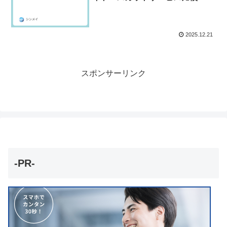
2025.12.21
スポンサーリンク
-PR-