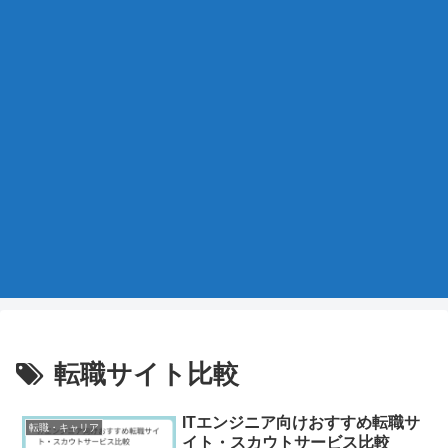
転職サイト比較
ITエンジニア向けおすすめ転職サ
転職・キャリア
イト・スカウトサービス比較