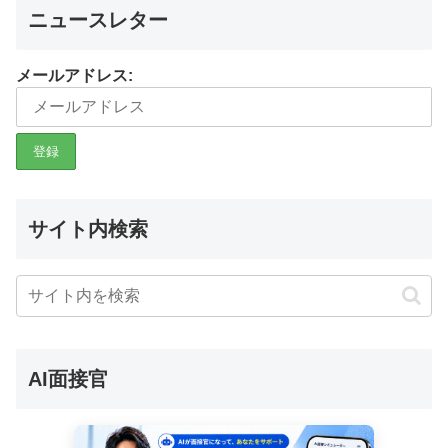
ニュースレター
メールアドレス:
サイト内検索
AI面接官