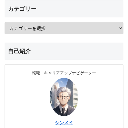
カテゴリー
自己紹介
転職・キャリアアップナビゲーター
シンメイ