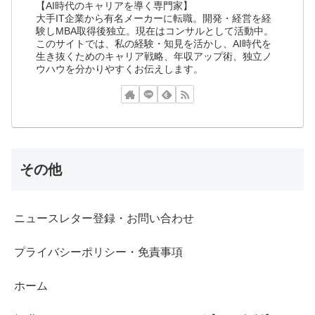
【AI時代のキャリアを導く専門家】
大手IT企業から有名メーカーに転職。開発・経営を経
験しMBA取得後独立。現在はコンサルとして活動中。
このサイトでは、私の経験・知見を活かし、AI時代を
生き抜くためのキャリア戦略、年収アップ術、独立ノ
ウハウを分かりやすくお伝えします。
その他
ニュースレター登録・お問い合わせ
プライバシーポリシー・免責事項
ホーム