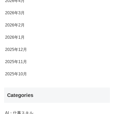
2026年4月
2026年3月
2026年2月
2026年1月
2025年12月
2025年11月
2025年10月
Categories
AI・仕事スキル