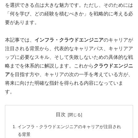
を選択できる点は大きな魅力です。ただし、そのためには
「何を学び、どの経験を積むべきか」を戦略的に考える必
要があります。
本記事では、
インフラ・クラウドエンジニア
のキャリアが
注目される背景から、代表的なキャリアパス、キャリアア
ップに必要なスキル、そして失敗しないための具体的な戦
略までを体系的に解説します。これから
クラウドエンジニ
ア
を目指す方や、キャリアの次の一手を考えている方が、
将来に向けた明確な指針を得られる内容になっていま
す。
目次
インフラ・クラウドエンジニアのキャリアが注目され
る背景