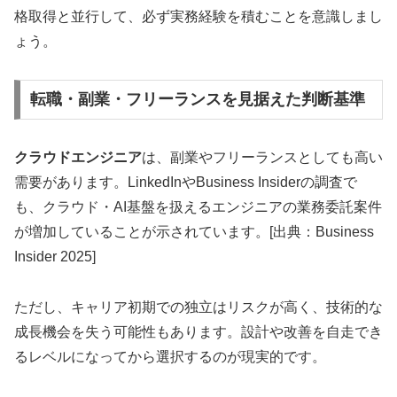
格取得と並行して、必ず実務経験を積むことを意識しまし
ょう。
転職・副業・フリーランスを見据えた判断基準
クラウドエンジニア
は、副業やフリーランスとしても高い
需要があります。LinkedInやBusiness Insiderの調査で
も、クラウド・AI基盤を扱えるエンジニアの業務委託案件
が増加していることが示されています。[出典：Business
Insider 2025]
ただし、キャリア初期での独立はリスクが高く、技術的な
成長機会を失う可能性もあります。設計や改善を自走でき
るレベルになってから選択するのが現実的です。