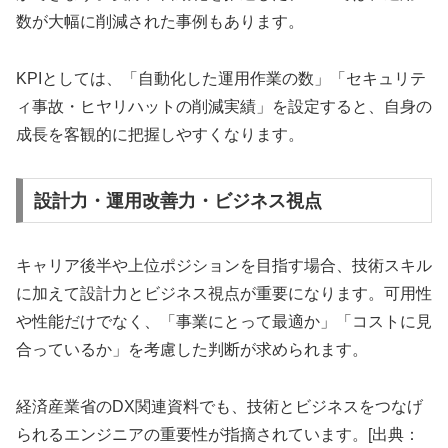
数が大幅に削減された事例もあります。
KPIとしては、「自動化した運用作業の数」「セキュリテ
ィ事故・ヒヤリハットの削減実績」を設定すると、自身の
成長を客観的に把握しやすくなります。
設計力・運用改善力・ビジネス視点
キャリア後半や上位ポジションを目指す場合、技術スキル
に加えて設計力とビジネス視点が重要になります。可用性
や性能だけでなく、「事業にとって最適か」「コストに見
合っているか」を考慮した判断が求められます。
経済産業省のDX関連資料でも、技術とビジネスをつなげ
られるエンジニアの重要性が指摘されています。[出典：