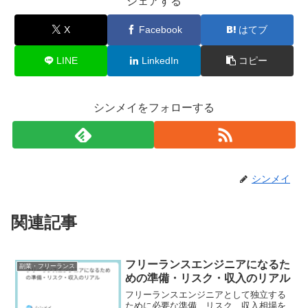
シェアする
X
Facebook
はてブ
LINE
LinkedIn
コピー
シンメイをフォローする
シンメイ
関連記事
フリーランスエンジニアになるた
副業・フリーランス
めの準備・リスク・収入のリアル
フリーランスエンジニアとして独立する
ために必要な準備、リスク、収入相場を