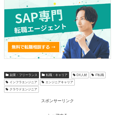
副業・フリーランス
転職・キャリア
DX人材
IT転職
インフラエンジニア
エンジニアキャリア
クラウドエンジニア
スポンサーリンク