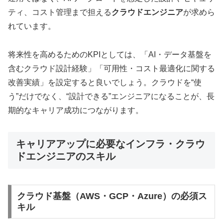
ティ、コスト管理まで担える
クラウドエンジニア
が求めら
れています。
将来性を高めるためのKPIとしては、「AI・データ基盤を
含むクラウド設計経験」「可用性・コスト最適化に関する
改善実績」を設定すると良いでしょう。クラウドを“使
う”だけでなく、“設計できる”エンジニアになることが、長
期的なキャリア成功につながります。
キャリアアップに必要なインフラ・クラウ
ドエンジニアのスキル
クラウド基盤（AWS・GCP・Azure）の必須ス
キル