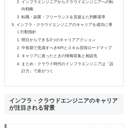
インフラエンジニアからクラウドエンジニアへの転
向戦略
転職・副業・フリーランスを見据えた判断基準
インフラ・クラウドエンジニアのキャリアを成功に導
く行動指針
明日からできる3つのキャリアアクション
中長期で意識すべきKPIとスキル習得ロードマップ
キャリアに迷ったときの情報収集と相談先
まとめ：クラウド時代のインフラエンジニアは「設
計力」で差がつく
インフラ・クラウドエンジニアのキャリア
が注目される背景