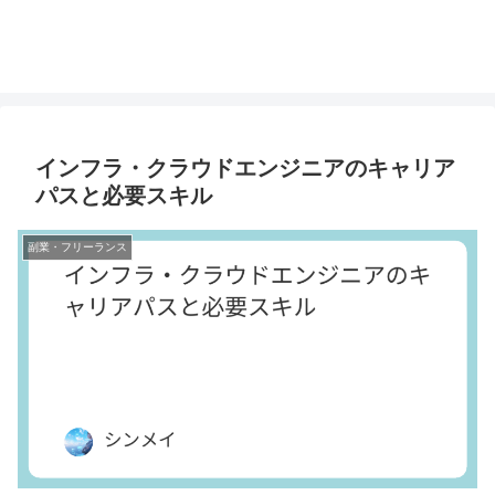
インフラ・クラウドエンジニアのキャリア
パスと必要スキル
副業・フリーランス