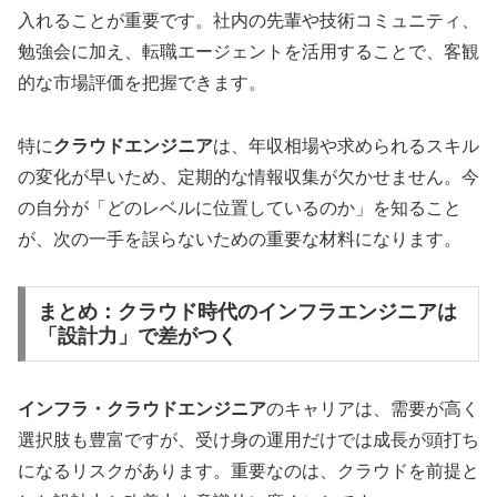
入れることが重要です。社内の先輩や技術コミュニティ、
勉強会に加え、転職エージェントを活用することで、客観
的な市場評価を把握できます。
特に
クラウドエンジニア
は、年収相場や求められるスキル
の変化が早いため、定期的な情報収集が欠かせません。今
の自分が「どのレベルに位置しているのか」を知ること
が、次の一手を誤らないための重要な材料になります。
まとめ：クラウド時代のインフラエンジニアは
「設計力」で差がつく
インフラ・クラウドエンジニア
のキャリアは、需要が高く
選択肢も豊富ですが、受け身の運用だけでは成長が頭打ち
になるリスクがあります。重要なのは、クラウドを前提と