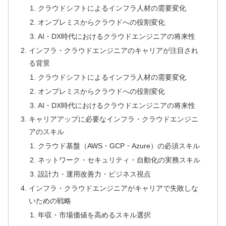
クラウドシフトによるインフラ人材の需要変化
オンプレミスからクラウドへの役割変化
AI・DX時代におけるクラウドエンジニアの将来性
インフラ・クラウドエンジニアのキャリアが注目され
る背景
クラウドシフトによるインフラ人材の需要変化
オンプレミスからクラウドへの役割変化
AI・DX時代におけるクラウドエンジニアの将来性
キャリアアップに必要なインフラ・クラウドエンジニ
アのスキル
クラウド基盤（AWS・GCP・Azure）の必須スキル
ネットワーク・セキュリティ・自動化の実務スキル
設計力・運用改善力・ビジネス視点
インフラ・クラウドエンジニアがキャリアで失敗しな
いための戦略
年収・市場価値を高めるスキル選択