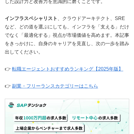
した設計力と改善力を意識的に磨くことです。
インフラスペシャリスト
、クラウドアーキテクト、SRE
など、どの道を選ぶにしても、インフラを「支える」だけ
でなく「最適化する」視点が市場価値を高めます。本記事
をきっかけに、自身のキャリアを見直し、次の一歩を踏み
出してください。
👉
転職エージェントおすすめランキング【2025年版】
👉
副業・フリーランスカテゴリーはこちら