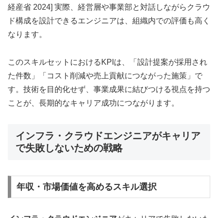
経産省 2024] 実際、経営層や事業部と対話しながらクラウ
ド構成を設計できるエンジニアは、組織内での評価も高く
なります。
このスキルセットにおけるKPIは、「設計提案が採用され
た件数」「コスト削減や売上貢献につながった施策」で
す。技術を目的化せず、事業成果に結びつける視点を持つ
ことが、長期的なキャリア成功につながります。
インフラ・クラウドエンジニアがキャリア
で失敗しないための戦略
年収・市場価値を高めるスキル選択