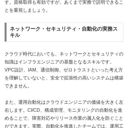
す。資格取得も有効ですが、あくまで実務で説明できるこ
とを重視しましょう。
ネットワーク・セキュリティ・自動化の実務ス
キル
クラウド時代においても、ネットワークとセキュリティの
知識はインフラエンジニアの基盤となるスキルです。
VPC設計、IAM、通信制御、ゼロトラストといった考え方
を理解していないと、安全で拡張性の高いシステムは構築
できません。
また、運用自動化はクラウドエンジニアの価値を大きく左
右します。CI/CD、構成管理、モニタリングの自動化を進
めることで、障害対応やリリース作業の属人化を防ぐこと
ができます。実際、自動化を推進したチームでは、運用工