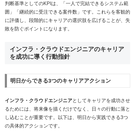
判断基準としてのKPIは、「一人で完結できるシステム範
囲」「継続的に受注できる案件数」です。これらを客観的
に評価し、段階的にキャリアの選択肢を広げることが、失
敗を防ぐポイントになります。
インフラ・クラウドエンジニアのキャリア
を成功に導く行動指針
明日からできる3つのキャリアアクション
インフラ・クラウドエンジニア
としてキャリアを成功させ
るためには、将来像を描くだけでなく、日々の行動に落と
し込むことが重要です。以下は、明日から実践できる3つ
の具体的アクションです。